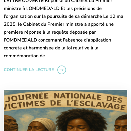
LETTRE OUVERTE Réponse du Cabinet du Premier
ministre à l’OMDMEDALD Et les précisions de
l’organisation sur la poursuite de sa démarche Le 12 mai
2025, le Cabinet du Premier ministre a apporté une
première réponse à la requête déposée par
l’OMDMEDALD concernant l’absence d’application
concrète et harmonisée de la loi relative à la
commémoration de …
CONTINUER LA LECTURE