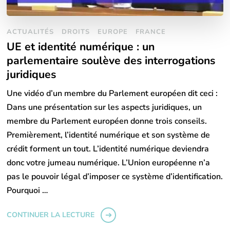
ACTUALITÉS
DROITS
EUROPE
FRANCE
UE et identité numérique : un
parlementaire soulève des interrogations
juridiques
Une vidéo d’un membre du Parlement européen dit ceci :
Dans une présentation sur les aspects juridiques, un
membre du Parlement européen donne trois conseils.
Premièrement, l’identité numérique et son système de
crédit forment un tout. L’identité numérique deviendra
donc votre jumeau numérique. L’Union européenne n’a
pas le pouvoir légal d’imposer ce système d’identification.
Pourquoi …
CONTINUER LA LECTURE