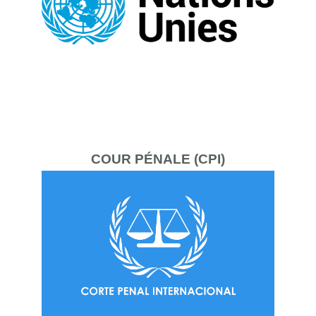
COUR
PÉNALE (CPI)