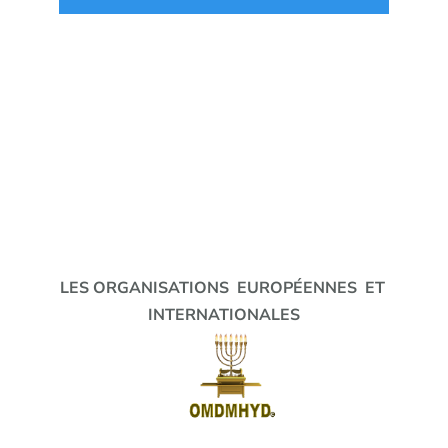
LES ORGANISATIONS EUROPÉENNES ET
INTERNATIONALES