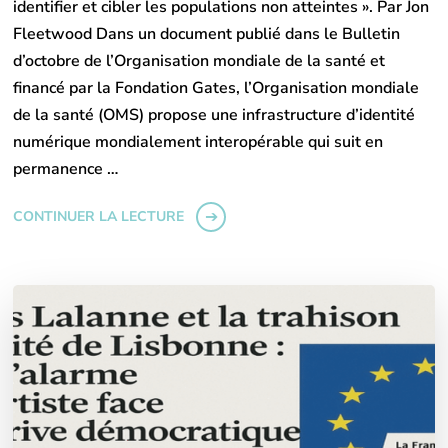
identifier et cibler les populations non atteintes ». Par Jon
Fleetwood Dans un document publié dans le Bulletin
d’octobre de l’Organisation mondiale de la santé et
financé par la Fondation Gates, l’Organisation mondiale
de la santé (OMS) propose une infrastructure d’identité
numérique mondialement interopérable qui suit en
permanence …
CONTINUER LA LECTURE