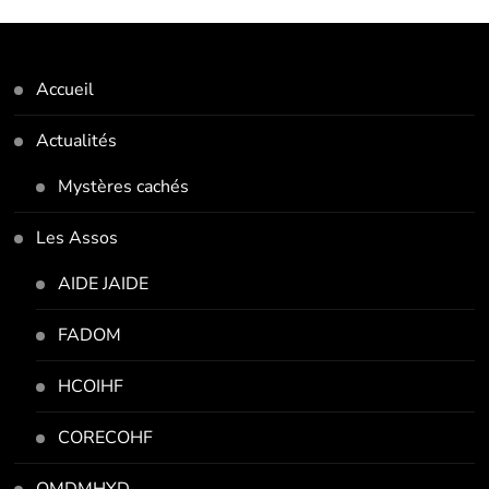
Accueil
Actualités
Mystères cachés
Les Assos
AIDE JAIDE
FADOM
HCOIHF
CORECOHF
OMDMHYD