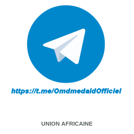
UNION
AFRICAINE