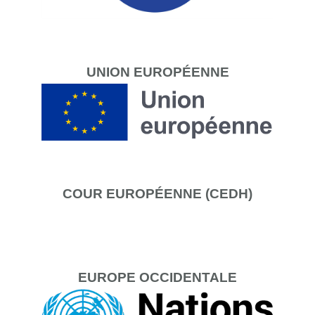
UNION
EUROPÉENNE
COUR
EUROPÉENNE (CEDH)
EUROPE
OCCIDENTALE