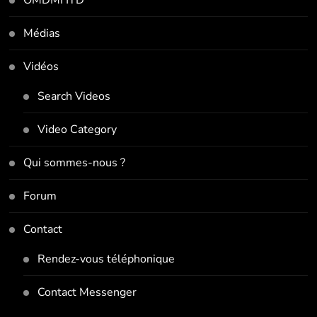
Médias
Vidéos
Search Videos
Video Category
Qui sommes-nous ?
Forum
Contact
Rendez-vous téléphonique
Contact Messenger