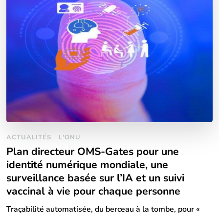
ACTUALITÉS
L'ONU
Plan directeur OMS-Gates pour une
identité numérique mondiale, une
surveillance basée sur l’IA et un suivi
vaccinal à vie pour chaque personne
Traçabilité automatisée, du berceau à la tombe, pour «