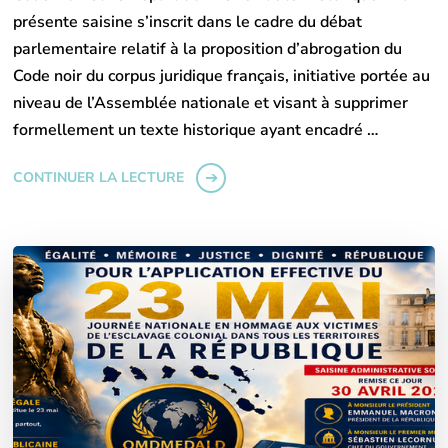
présente saisine s’inscrit dans le cadre du débat
parlementaire relatif à la proposition d’abrogation du
Code noir du corpus juridique français, initiative portée au
niveau de l’Assemblée nationale et visant à supprimer
formellement un texte historique ayant encadré …
CONTINUER LA LECTURE