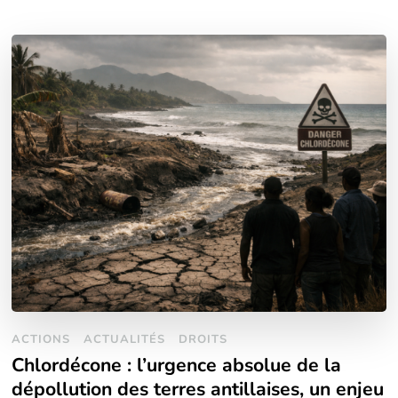
ACTIONS
ACTUALITÉS
DROITS
Chlordécone : l’urgence absolue de la
dépollution des terres antillaises, un enjeu