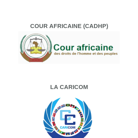
COUR
AFRICAINE (CADHP)
LA
CARICOM