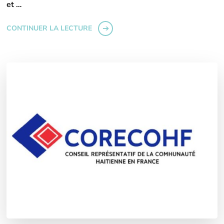
et …
CONTINUER LA LECTURE