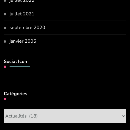
juillet 2022
juillet 2021
septembre 2020
janvier 2005
Social Icon
Catégories
Catégories