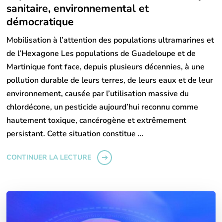
sanitaire, environnemental et
démocratique
Mobilisation à l’attention des populations ultramarines et
de l’Hexagone Les populations de Guadeloupe et de
Martinique font face, depuis plusieurs décennies, à une
pollution durable de leurs terres, de leurs eaux et de leur
environnement, causée par l’utilisation massive du
chlordécone, un pesticide aujourd’hui reconnu comme
hautement toxique, cancérogène et extrêmement
persistant. Cette situation constitue …
CONTINUER LA LECTURE