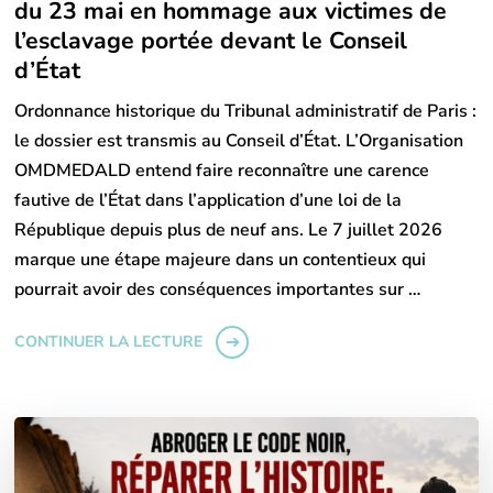
du 23 mai en hommage aux victimes de
l’esclavage portée devant le Conseil
d’État
Ordonnance historique du Tribunal administratif de Paris :
le dossier est transmis au Conseil d’État. L’Organisation
OMDMEDALD entend faire reconnaître une carence
fautive de l’État dans l’application d’une loi de la
République depuis plus de neuf ans. Le 7 juillet 2026
marque une étape majeure dans un contentieux qui
pourrait avoir des conséquences importantes sur …
CONTINUER LA LECTURE