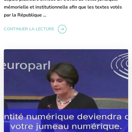
mémorielle et institutionnelle afin que les textes votés
par la République …
CONTINUER LA LECTURE