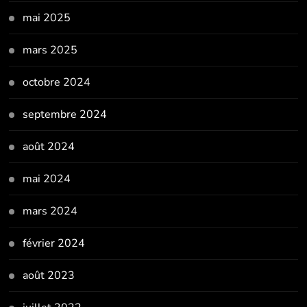
mai 2025
mars 2025
octobre 2024
septembre 2024
août 2024
mai 2024
mars 2024
février 2024
août 2023