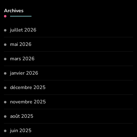
Archives
juillet 2026
mai 2026
mars 2026
janvier 2026
décembre 2025
novembre 2025
août 2025
juin 2025