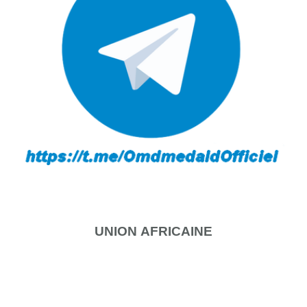
UNION
AFRICAINE