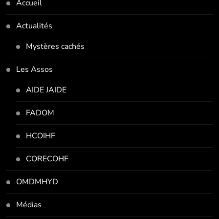
Accueil
Actualités
Mystères cachés
Les Assos
AIDE JAIDE
FADOM
HCOIHF
CORECOHF
OMDMHYD
Médias