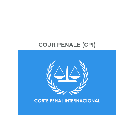
COUR
PÉNALE (CPI)