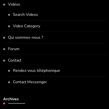
Vidéos
Search Videos
Video Category
Qui sommes-nous ?
Forum
Contact
Rendez-vous téléphonique
Contact Messenger
Archives