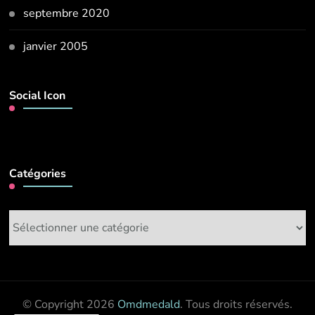
septembre 2020
janvier 2005
Social Icon
Catégories
Catégories
© Copyright 2026
Omdmedald
. Tous droits réservés.