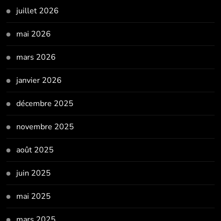
juillet 2026
mai 2026
mars 2026
janvier 2026
décembre 2025
novembre 2025
août 2025
juin 2025
mai 2025
mars 2025