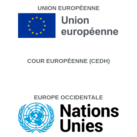
UNION
EUROPÉENNE
COUR
EUROPÉENNE (CEDH)
EUROPE
OCCIDENTALE