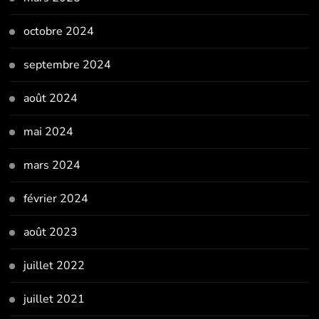
octobre 2024
septembre 2024
août 2024
mai 2024
mars 2024
février 2024
août 2023
juillet 2022
juillet 2021