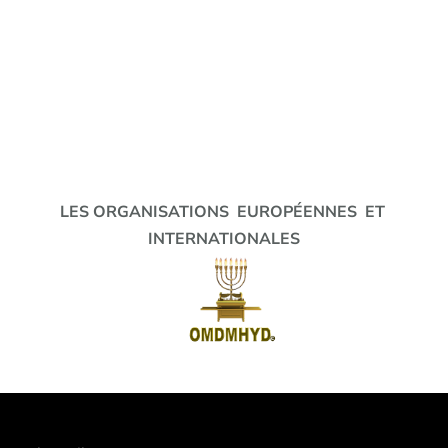
LES ORGANISATIONS EUROPÉENNES ET
INTERNATIONALES