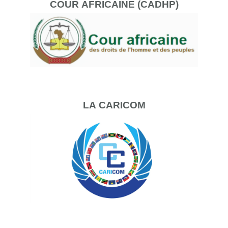
COUR
AFRICAINE (CADHP)
LA
CARICOM