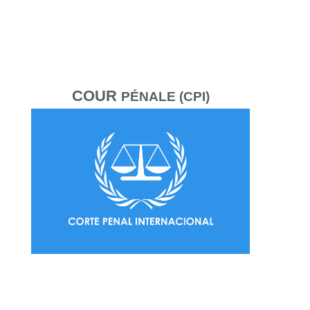
COUR
PÉNALE (CPI)