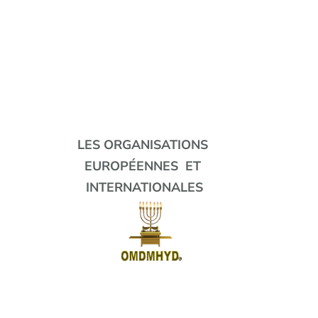
LES ORGANISATIONS
EUROPÉENNES ET
INTERNATIONALES