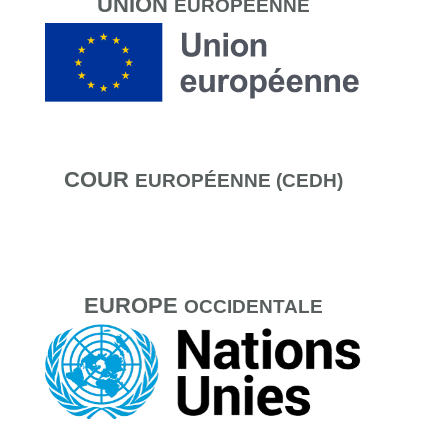
UNION
EUROPÉENNE
COUR
EUROPÉENNE (CEDH)
EUROPE
OCCIDENTALE