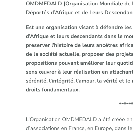
OMDMEDALD [Organisation Mondiale de la
Déportés d’Afrique et de Leurs Descendan
Est une organisation visant à défendre les
d’Afrique et leurs descendants dans le mon
préserver l’histoire de leurs ancêtres afri
de la société actuelle, proposer des projets
propositions pouvant améliorer leur quotidi
sens œuvrer à leur réalisation en attachant
sérénité, l’intégrité, l’amour, la vérité et 
droits fondamentaux.
*****
L’Organisation OMDMEDALD a été créée en 
d’associations en France, en Europe, dans l