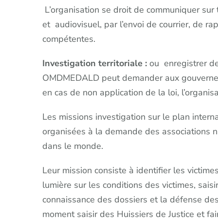
L’organisation se droit de communiquer sur 
et audiovisuel, par l’envoi de courrier, de r
compétentes.
Investigation territoriale :
ou enregistrer des
OMDMEDALD peut demander aux gouvernements
en cas de non application de la loi, l’organisa
Les missions investigation sur le plan int
organisées à la demande des associations n
dans le monde.
Leur mission consiste à identifier les victimes
lumière sur les conditions des victimes, saisi
connaissance des dossiers et la défense d
moment saisir des Huissiers de Justice et fai