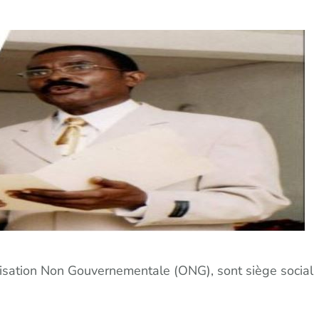
ation Non Gouvernementale (ONG), sont siège social