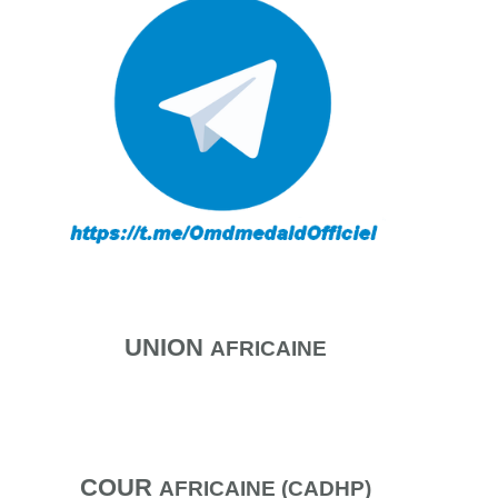
UNION
AFRICAINE
COUR
AFRICAINE (CADHP)