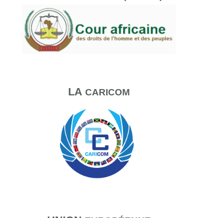
LA
CARICOM