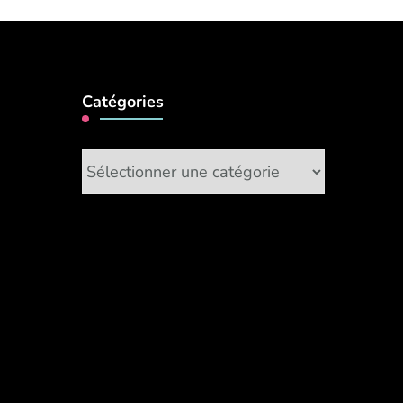
Catégories
Catégories