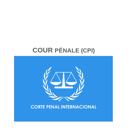
COUR
PÉNALE (CPI)