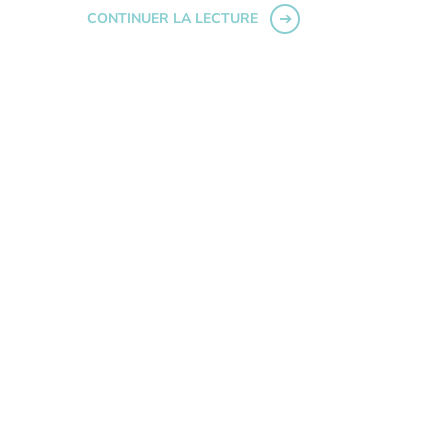
CONTINUER LA LECTURE