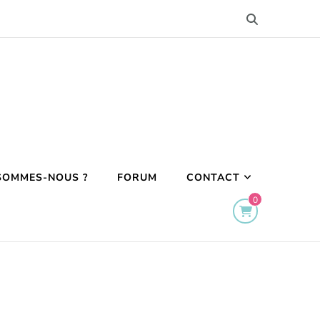
SOMMES-NOUS ?
FORUM
CONTACT
0