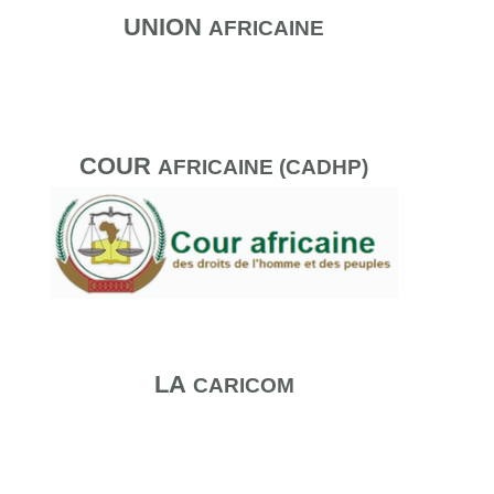
UNION
AFRICAINE
COUR
AFRICAINE (CADHP)
LA
CARICOM