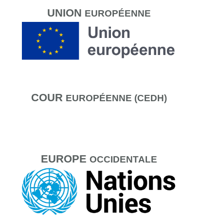
UNION
EUROPÉENNE
COUR
EUROPÉENNE (CEDH)
EUROPE
OCCIDENTALE