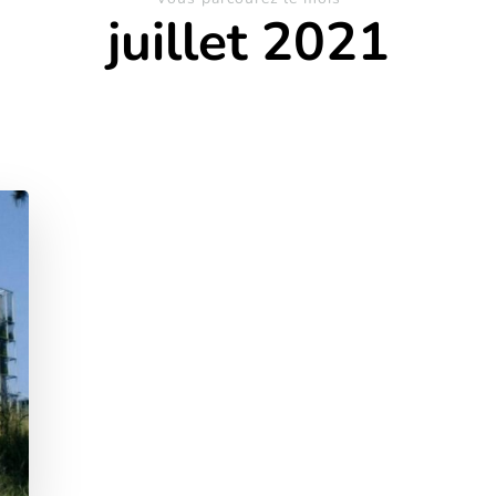
juillet 2021