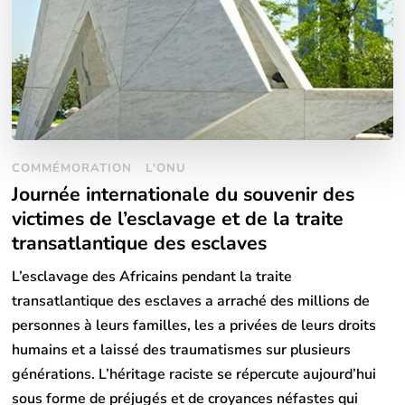
COMMÉMORATION
L'ONU
Journée internationale du souvenir des
victimes de l’esclavage et de la traite
transatlantique des esclaves
L’esclavage des Africains pendant la traite
transatlantique des esclaves a arraché des millions de
personnes à leurs familles, les a privées de leurs droits
humains et a laissé des traumatismes sur plusieurs
générations. L’héritage raciste se répercute aujourd’hui
sous forme de préjugés et de croyances néfastes qui