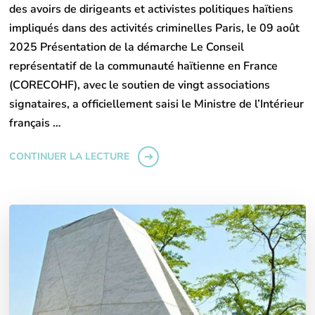
des avoirs de dirigeants et activistes politiques haïtiens
impliqués dans des activités criminelles Paris, le 09 août
2025 Présentation de la démarche Le Conseil
représentatif de la communauté haïtienne en France
(CORECOHF), avec le soutien de vingt associations
signataires, a officiellement saisi le Ministre de l’Intérieur
français …
CONTINUER LA LECTURE