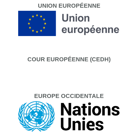
UNION
EUROPÉENNE
COUR
EUROPÉENNE (CEDH)
EUROPE
OCCIDENTALE