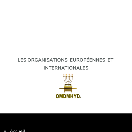
LES ORGANISATIONS EUROPÉENNES ET
INTERNATIONALES
Accueil