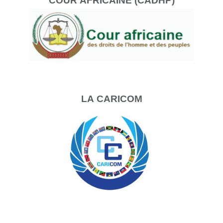
COUR
AFRICAINE (CADHP)
LA
CARICOM