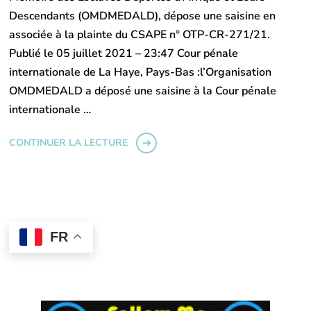
Descendants (OMDMEDALD), dépose une saisine en
associée à la plainte du CSAPE n° OTP-CR-271/21.
Publié le 05 juillet 2021 – 23:47 Cour pénale
internationale de La Haye, Pays-Bas :l’Organisation
OMDMEDALD a déposé une saisine à la Cour pénale
internationale …
CONTINUER LA LECTURE
FR