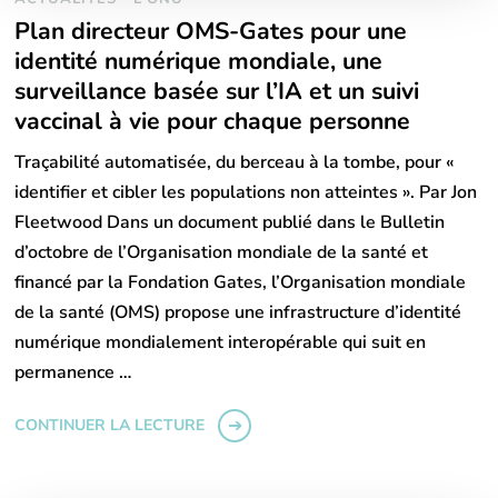
Plan directeur OMS-Gates pour une
identité numérique mondiale, une
surveillance basée sur l’IA et un suivi
vaccinal à vie pour chaque personne
Traçabilité automatisée, du berceau à la tombe, pour «
identifier et cibler les populations non atteintes ». Par Jon
Fleetwood Dans un document publié dans le Bulletin
d’octobre de l’Organisation mondiale de la santé et
financé par la Fondation Gates, l’Organisation mondiale
de la santé (OMS) propose une infrastructure d’identité
numérique mondialement interopérable qui suit en
permanence …
CONTINUER LA LECTURE