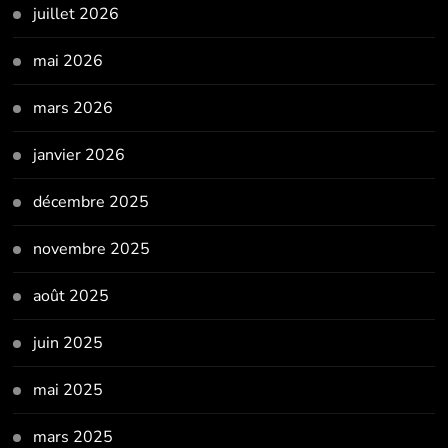
juillet 2026
mai 2026
mars 2026
janvier 2026
décembre 2025
novembre 2025
août 2025
juin 2025
mai 2025
mars 2025