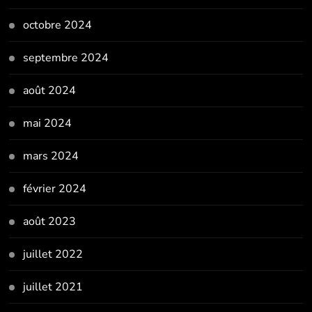
octobre 2024
septembre 2024
août 2024
mai 2024
mars 2024
février 2024
août 2023
juillet 2022
juillet 2021