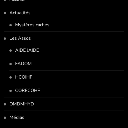
Actualités
Mystères cachés
Les Assos
AIDE JAIDE
FADOM
HCOIHF
CORECOHF
OMDMHYD
Médias