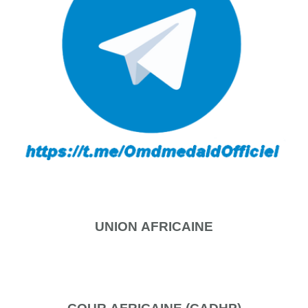
UNION
AFRICAINE