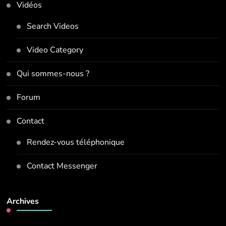
Vidéos
Search Videos
Video Category
Qui sommes-nous ?
Forum
Contact
Rendez-vous téléphonique
Contact Messenger
Archives