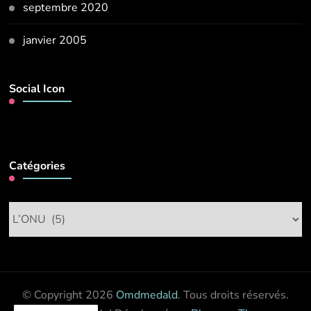
septembre 2020
janvier 2005
Social Icon
Catégories
Catégories
© Copyright 2026
Omdmedald
. Tous droits réservés.