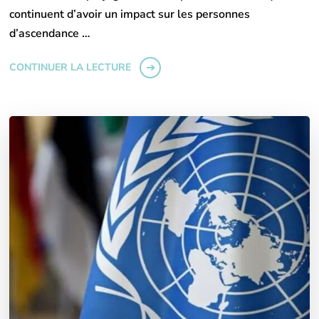
continuent d’avoir un impact sur les personnes
d’ascendance …
CONTINUER LA LECTURE