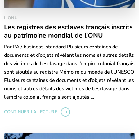
L'ONU
Les registres des esclaves français inscrits
au patrimoine mondial de l’ONU
Par PA / business-standard Plusieurs centaines de
documents et d’objets révélant les noms et autres détails
des victimes de l’esclavage dans l’empire colonial français
sont ajoutés au registre Mémoire du monde de l’UNESCO
Plusieurs centaines de documents et d’objets révélant les
noms et autres détails des victimes de l’esclavage dans
l’empire colonial français sont ajoutés …
CONTINUER LA LECTURE