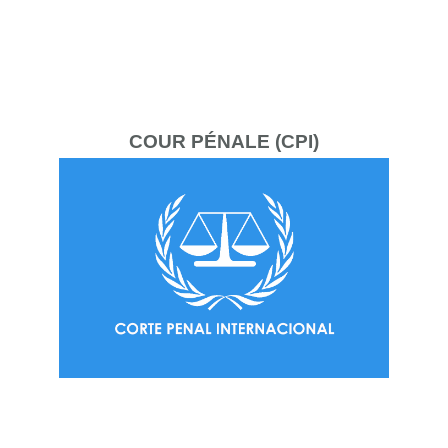
COUR
PÉNALE (CPI)