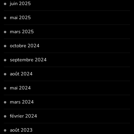
juin 2025
mai 2025
mars 2025
octobre 2024
septembre 2024
août 2024
mai 2024
mars 2024
février 2024
août 2023