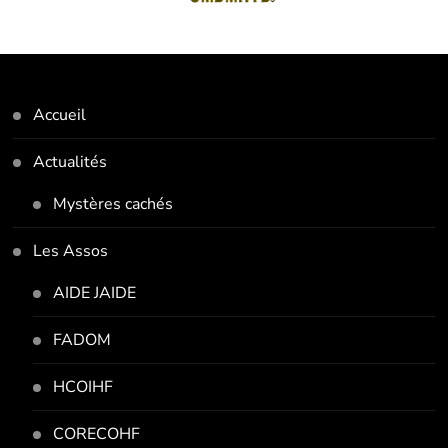
Accueil
Actualités
Mystères cachés
Les Assos
AIDE JAIDE
FADOM
HCOIHF
CORECOHF