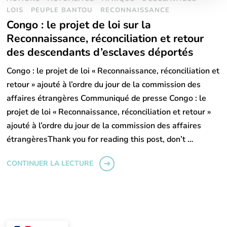
LOIS
PEUPLE BANTOU
RECONNAISSANCE
Congo : le projet de loi sur la
Reconnaissance, réconciliation et retour
des descendants d’esclaves déportés
Congo : le projet de loi « Reconnaissance, réconciliation et
retour » ajouté à l’ordre du jour de la commission des
affaires étrangères Communiqué de presse Congo : le
projet de loi « Reconnaissance, réconciliation et retour »
ajouté à l’ordre du jour de la commission des affaires
étrangèresThank you for reading this post, don’t …
CONTINUER LA LECTURE