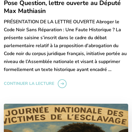
Pose Question, lettre ouverte au Député
Max Mathiasin
PRÉSENTATION DE LA LETTRE OUVERTE Abroger le
Code Noir Sans Réparation : Une Faute Historique ? La
présente saisine s’inscrit dans le cadre du débat
parlementaire relatif à la proposition d’abrogation du
Code noir du corpus juridique français, initiative portée au
niveau de l’Assemblée nationale et visant à supprimer
formellement un texte historique ayant encadré …
CONTINUER LA LECTURE