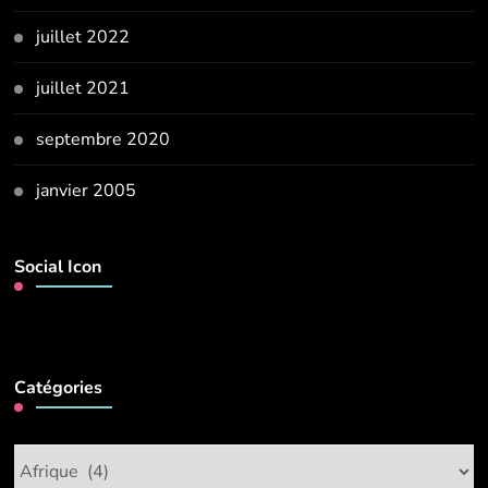
juillet 2022
juillet 2021
septembre 2020
janvier 2005
Social Icon
Catégories
Catégories