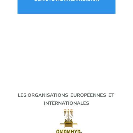
LES ORGANISATIONS EUROPÉENNES ET
INTERNATIONALES