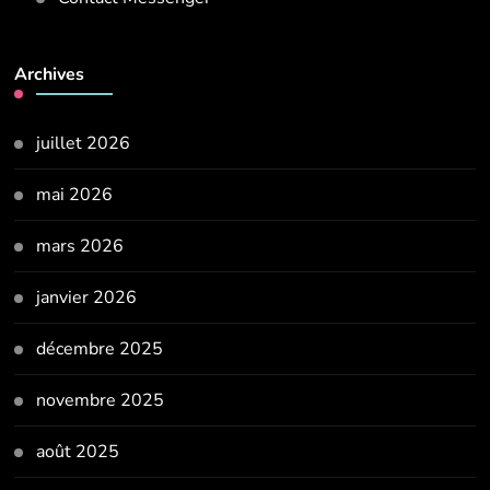
Archives
juillet 2026
mai 2026
mars 2026
janvier 2026
décembre 2025
novembre 2025
août 2025