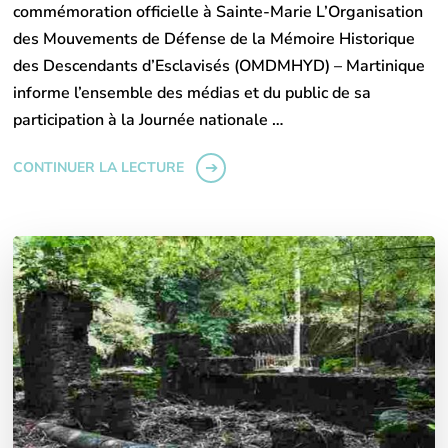
commémoration officielle à Sainte-Marie L’Organisation
des Mouvements de Défense de la Mémoire Historique
des Descendants d’Esclavisés (OMDMHYD) – Martinique
informe l’ensemble des médias et du public de sa
participation à la Journée nationale …
CONTINUER LA LECTURE