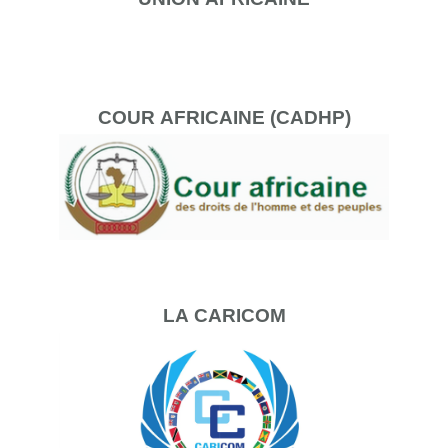
COUR
AFRICAINE (CADHP)
LA
CARICOM