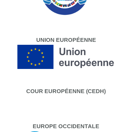
UNION
EUROPÉENNE
COUR
EUROPÉENNE (CEDH)
EUROPE
OCCIDENTALE