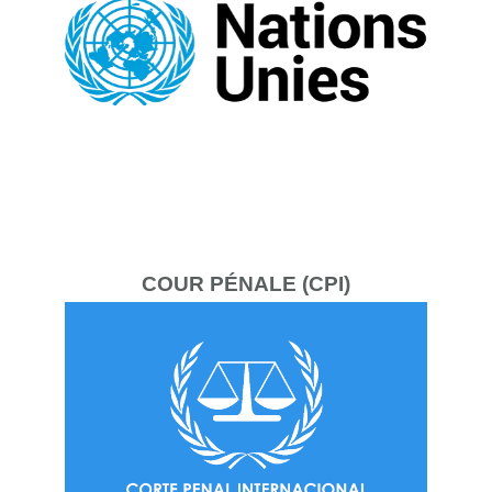
COUR
PÉNALE (CPI)