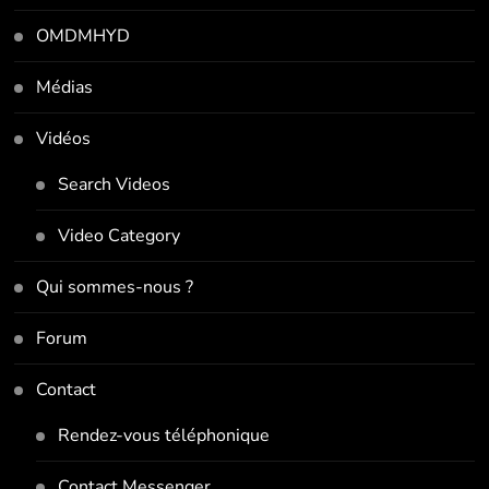
OMDMHYD
Médias
Vidéos
Search Videos
Video Category
Qui sommes-nous ?
Forum
Contact
Rendez-vous téléphonique
Contact Messenger