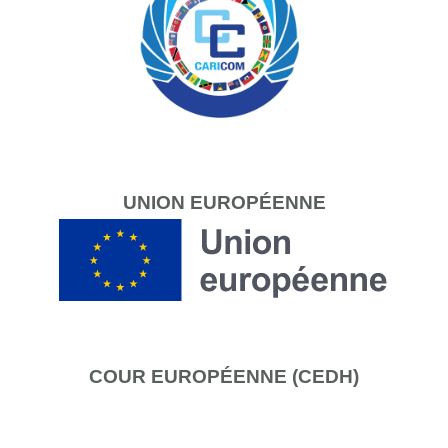
UNION
EUROPÉENNE
COUR
EUROPÉENNE (CEDH)