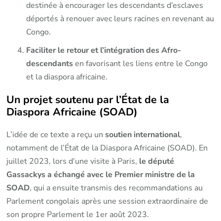
destinée à encourager les descendants d’esclaves
déportés à renouer avec leurs racines en revenant au
Congo.
Faciliter le retour et l’intégration des Afro-
descendants
en favorisant les liens entre le Congo
et la diaspora africaine.
Un projet soutenu par l’État de la
Diaspora Africaine (SOAD)
L’idée de ce texte a reçu un
soutien international
,
notamment de l’État de la Diaspora Africaine (SOAD). En
juillet 2023, lors d’une visite à Paris,
le député
Gassackys a échangé avec le Premier ministre de la
SOAD
, qui a ensuite transmis des recommandations au
Parlement congolais après une session extraordinaire de
son propre Parlement le 1er août 2023.