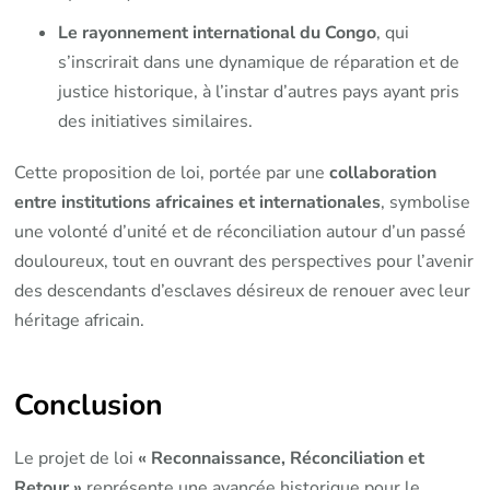
Le rayonnement international du Congo
, qui
s’inscrirait dans une dynamique de réparation et de
justice historique, à l’instar d’autres pays ayant pris
des initiatives similaires.
Cette proposition de loi, portée par une
collaboration
entre institutions africaines et internationales
, symbolise
une volonté d’unité et de réconciliation autour d’un passé
douloureux, tout en ouvrant des perspectives pour l’avenir
des descendants d’esclaves désireux de renouer avec leur
héritage africain.
Conclusion
Le projet de loi
« Reconnaissance, Réconciliation et
Retour »
représente une avancée historique pour le