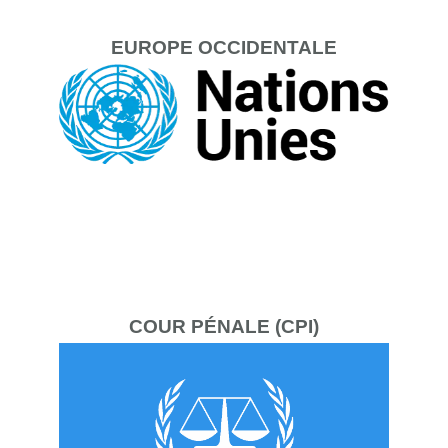
EUROPE
OCCIDENTALE
COUR
PÉNALE (CPI)