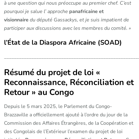
à une question qui nous préoccupe au premier chef. C’est
pourquoi je salue l’ approche
panafricaine et
visionnaire
du député Gassackys, et je suis impatient de
participer aux discussions avec les membres du comité. »
l’État de la Diaspora Africaine (SOAD)
______________________________________________________
Résumé du projet de loi «
Reconnaissance, Réconciliation et
Retour » au Congo
Depuis le 5 mars 2025, le Parlement du Congo-
Brazzaville a officiellement ajouté à l’ordre du jour de la
Commission des Affaires Étrangères, de la Coopération et
des Congolais de l’Extérieur l’examen du projet de loi