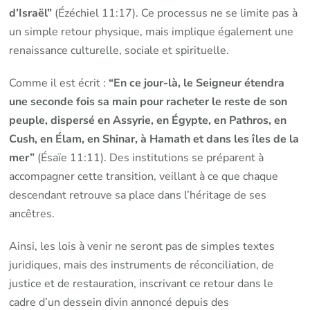
d’Israël”
(Ézéchiel 11:17). Ce processus ne se limite pas à
un simple retour physique, mais implique également une
renaissance culturelle, sociale et spirituelle.
Comme il est écrit :
“En ce jour-là, le Seigneur étendra
une seconde fois sa main pour racheter le reste de son
peuple, dispersé en Assyrie, en Égypte, en Pathros, en
Cush, en Élam, en Shinar, à Hamath et dans les îles de la
mer”
(Ésaïe 11:11). Des institutions se préparent à
accompagner cette transition, veillant à ce que chaque
descendant retrouve sa place dans l’héritage de ses
ancêtres.
Ainsi, les lois à venir ne seront pas de simples textes
juridiques, mais des instruments de réconciliation, de
justice et de restauration, inscrivant ce retour dans le
cadre d’un dessein divin annoncé depuis des