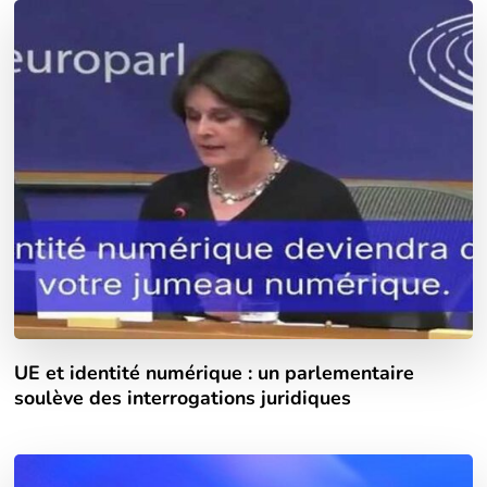
UE et identité numérique : un parlementaire
soulève des interrogations juridiques