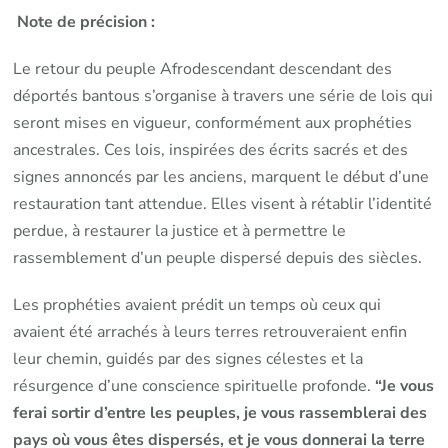
Note de précision :
Le retour du peuple Afrodescendant descendant des
déportés bantous s’organise à travers une série de lois qui
seront mises en vigueur, conformément aux prophéties
ancestrales. Ces lois, inspirées des écrits sacrés et des
signes annoncés par les anciens, marquent le début d’une
restauration tant attendue. Elles visent à rétablir l’identité
perdue, à restaurer la justice et à permettre le
rassemblement d’un peuple dispersé depuis des siècles.
Les prophéties avaient prédit un temps où ceux qui
avaient été arrachés à leurs terres retrouveraient enfin
leur chemin, guidés par des signes célestes et la
résurgence d’une conscience spirituelle profonde.
“Je vous
ferai sortir d’entre les peuples, je vous rassemblerai des
pays où vous êtes dispersés, et je vous donnerai la terre