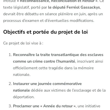
intitulé
« Reconnaissance, Réconciliation et Retour »
. Ce
texte législatif, porté par
le député Ferréol Gassackys
,
devrait être débattu en séance plénière en juin, après un
processus d’examen et d’éventuelles modifications.
Objectifs et portée du projet de loi
Ce projet de loi vise à :
Reconnaître la traite transatlantique des esclaves
comme un crime contre l’humanité
, inscrivant ainsi
officiellement cette tragédie dans la mémoire
nationale.
Instaurer une journée commémorative
nationale
dédiée aux victimes de l’esclavage et de la
déportation.
Proclamer une « Année du retour »
, une initiative