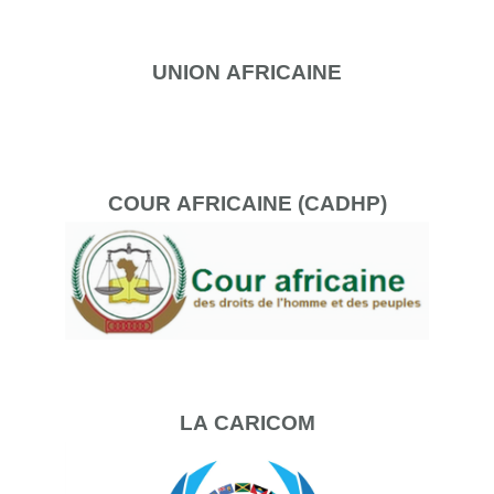
UNION
AFRICAINE
COUR
AFRICAINE (CADHP)
LA
CARICOM