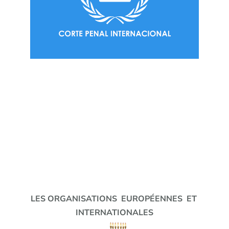
LES ORGANISATIONS EUROPÉENNES ET
INTERNATIONALES