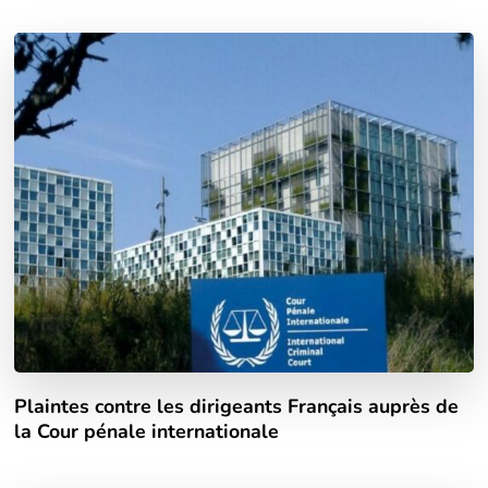
Plaintes contre les dirigeants Français auprès de
la Cour pénale internationale