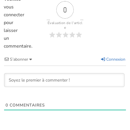
vous
0
connecter
pour
Évaluation de l'articl
e
laisser
un
commentaire.
S’abonner
Connexion
0
COMMENTAIRES