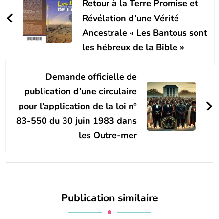
Retour à la Terre Promise et
Révélation d’une Vérité
Ancestrale « Les Bantous sont
les hébreux de la Bible »
Demande officielle de
publication d’une circulaire
pour l’application de la loi n°
83-550 du 30 juin 1983 dans
les Outre-mer
Publication similaire