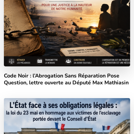
Code Noir : l’Abrogation Sans Réparation Pose
Question, lettre ouverte au Député Max Mathiasin