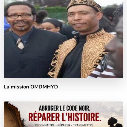
La mission OMDMHYD