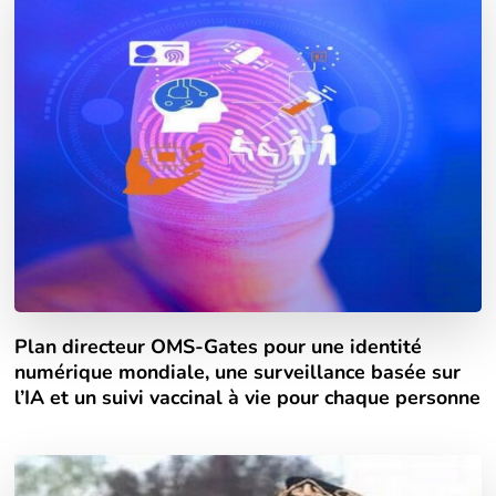
Plan directeur OMS-Gates pour une identité
numérique mondiale, une surveillance basée sur
l’IA et un suivi vaccinal à vie pour chaque personne