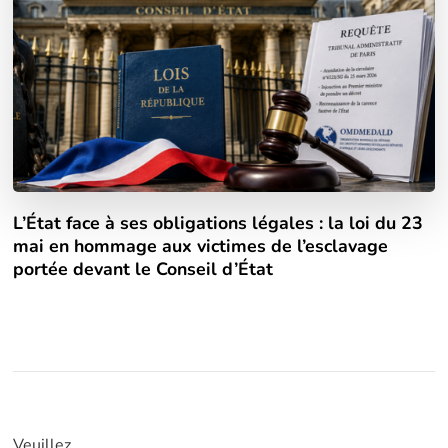
L’État face à ses obligations légales : la loi du 23
mai en hommage aux victimes de l’esclavage
portée devant le Conseil d’État
Veuillez