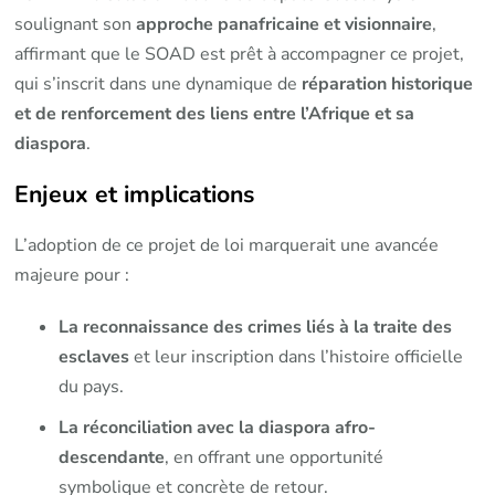
soulignant son
approche panafricaine et visionnaire
,
affirmant que le SOAD est prêt à accompagner ce projet,
qui s’inscrit dans une dynamique de
réparation historique
et de renforcement des liens entre l’Afrique et sa
diaspora
.
Enjeux et implications
L’adoption de ce projet de loi marquerait une avancée
majeure pour :
La reconnaissance des crimes liés à la traite des
esclaves
et leur inscription dans l’histoire officielle
du pays.
La réconciliation avec la diaspora afro-
descendante
, en offrant une opportunité
symbolique et concrète de retour.