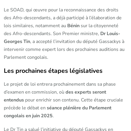
Le SOAD, qui œuvre pour la reconnaissance des droits
des Afro-descendants, a déjà participé à l’élaboration de
lois similaires, notamment au
Bénin
sur la citoyenneté
des Afro-descendants. Son Premier ministre,
Dr Louis-
Georges Tin
, a accepté l’invitation du député Gassackys à
intervenir comme expert lors des prochaines auditions au
Parlement congolais.
Les prochaines étapes législatives
Le projet de loi entrera prochainement dans sa phase
d’examen en commission, où
des experts seront
entendus
pour enrichir son contenu. Cette étape cruciale
précède le débat en
séance plénière du Parlement
congolais en juin 2025
.
Le Dr Tin a salué l’initiative du député Gassackys en