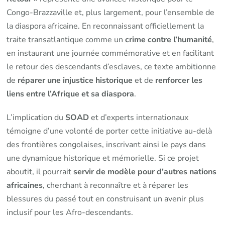
Congo-Brazzaville et, plus largement, pour l’ensemble de
la diaspora africaine. En reconnaissant officiellement la
traite transatlantique comme un
crime contre l’humanité
,
en instaurant une journée commémorative et en facilitant
le retour des descendants d’esclaves, ce texte ambitionne
de
réparer une injustice historique
et de
renforcer les
liens entre l’Afrique et sa diaspora
.
L’implication du
SOAD
et d’experts internationaux
témoigne d’une volonté de porter cette initiative au-delà
des frontières congolaises, inscrivant ainsi le pays dans
une dynamique historique et mémorielle. Si ce projet
aboutit, il pourrait
servir de modèle pour d’autres nations
africaines
, cherchant à reconnaître et à réparer les
blessures du passé tout en construisant un avenir plus
inclusif pour les Afro-descendants.