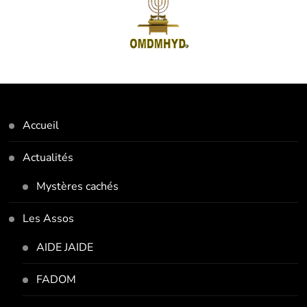
Accueil
Actualités
Mystères cachés
Les Assos
AIDE JAIDE
FADOM