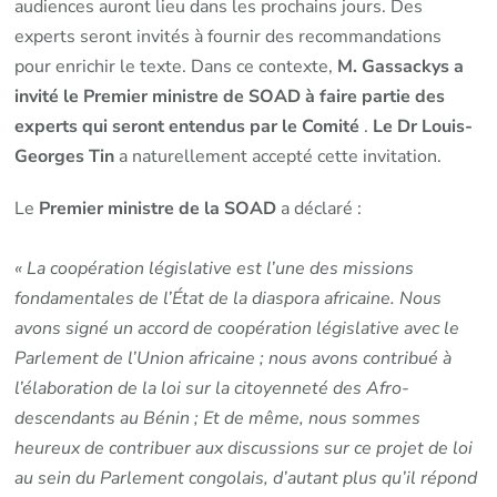
audiences auront lieu dans les prochains jours. Des
experts seront invités à fournir des recommandations
pour enrichir le texte. Dans ce contexte,
M. Gassackys a
invité le Premier ministre de SOAD à faire partie des
experts qui seront entendus par le Comité
.
Le Dr Louis-
Georges Tin
a naturellement accepté cette invitation.
Le
Premier ministre de la SOAD
a déclaré :
« La coopération législative est l’une des missions
fondamentales de l’État de la diaspora africaine. Nous
avons signé un accord de coopération législative avec le
Parlement de l’Union africaine ; nous avons contribué à
l’élaboration de la loi sur la citoyenneté des Afro-
descendants au Bénin ; Et de même, nous sommes
heureux de contribuer aux discussions sur ce projet de loi
au sein du Parlement congolais, d’autant plus qu’il répond