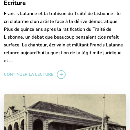
Écriture
Francis Lalanne et la trahison du Traité de Lisbonne : le
cri d’alarme d’un artiste face à la dérive démocratique
Plus de quinze ans après la ratification du Traité de
Lisbonne, un débat que beaucoup pensaient clos refait
surface. Le chanteur, écrivain et militant Francis Lalanne
relance aujourd’hui la question de la légitimité juridique
et …
CONTINUER LA LECTURE