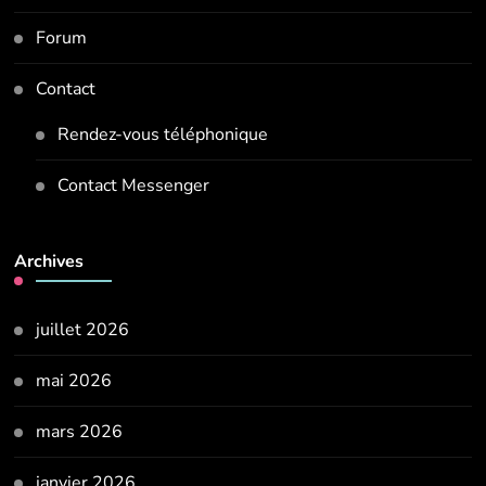
Forum
Contact
Rendez-vous téléphonique
Contact Messenger
Archives
juillet 2026
mai 2026
mars 2026
janvier 2026