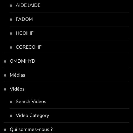
AIDE JAIDE
FADOM
HCOIHF
CORECOHF
OMDMHYD
Médias
Vidéos
Search Videos
Video Category
Qui sommes-nous ?