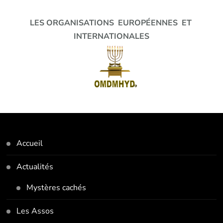
LES ORGANISATIONS EUROPÉENNES ET
INTERNATIONALES
Accueil
Actualités
Mystères cachés
Les Assos