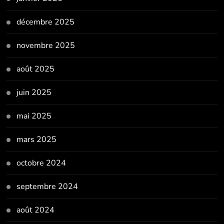
décembre 2025
novembre 2025
août 2025
juin 2025
mai 2025
mars 2025
octobre 2024
septembre 2024
août 2024