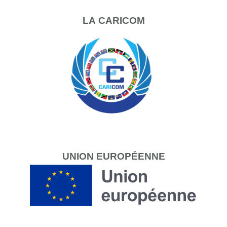
LA
CARICOM
UNION
EUROPÉENNE