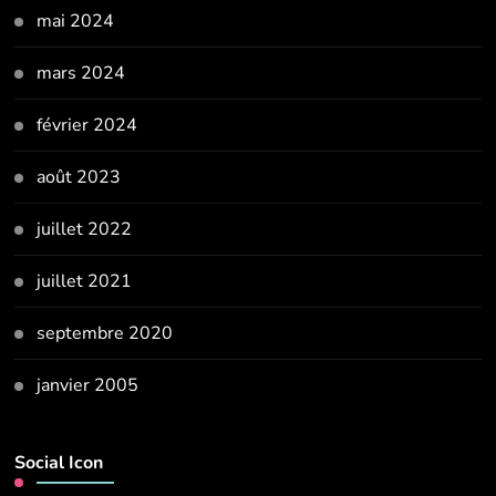
mai 2024
mars 2024
février 2024
août 2023
juillet 2022
juillet 2021
septembre 2020
janvier 2005
Social Icon