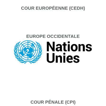
COUR
EUROPÉENNE (CEDH)
EUROPE
OCCIDENTALE
COUR
PÉNALE (CPI)