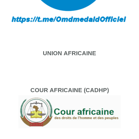
UNION
AFRICAINE
COUR
AFRICAINE (CADHP)