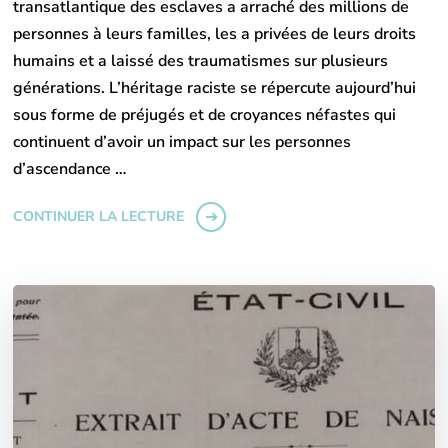
transatlantique des esclaves a arraché des millions de
personnes à leurs familles, les a privées de leurs droits
humains et a laissé des traumatismes sur plusieurs
générations. L’héritage raciste se répercute aujourd’hui
sous forme de préjugés et de croyances néfastes qui
continuent d’avoir un impact sur les personnes
d’ascendance …
CONTINUER LA LECTURE