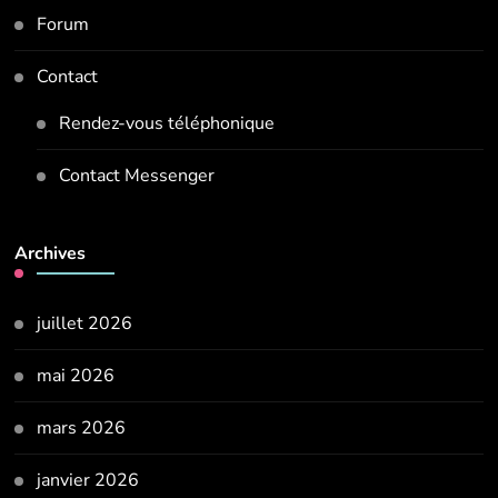
Forum
Contact
Rendez-vous téléphonique
Contact Messenger
Archives
juillet 2026
mai 2026
mars 2026
janvier 2026