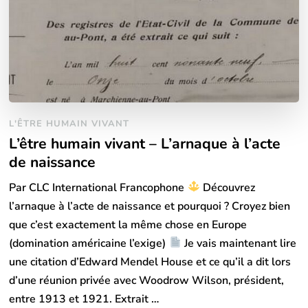
L'ÊTRE HUMAIN VIVANT
L’être humain vivant – L’arnaque à l’acte
de naissance
Par CLC International Francophone
Découvrez
l’arnaque à l’acte de naissance et pourquoi ? Croyez bien
que c’est exactement la même chose en Europe
(domination américaine l’exige)
Je vais maintenant lire
une citation d’Edward Mendel House et ce qu’il a dit lors
d’une réunion privée avec Woodrow Wilson, président,
entre 1913 et 1921. Extrait …