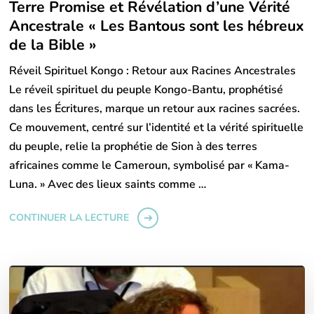
Terre Promise et Révélation d’une Vérité
Ancestrale « Les Bantous sont les hébreux
de la Bible »
Réveil Spirituel Kongo : Retour aux Racines Ancestrales
Le réveil spirituel du peuple Kongo-Bantu, prophétisé
dans les Écritures, marque un retour aux racines sacrées.
Ce mouvement, centré sur l’identité et la vérité spirituelle
du peuple, relie la prophétie de Sion à des terres
africaines comme le Cameroun, symbolisé par « Kama-
Luna. » Avec des lieux saints comme …
CONTINUER LA LECTURE