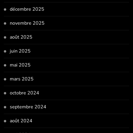
décembre 2025
novembre 2025
août 2025
juin 2025
mai 2025
mars 2025
octobre 2024
septembre 2024
août 2024