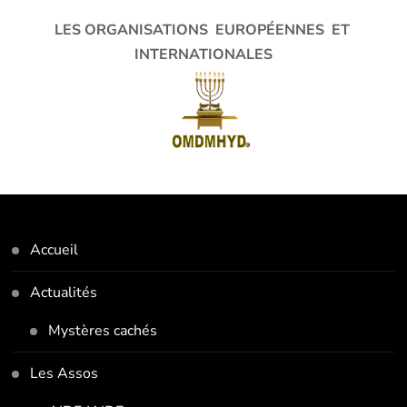
LES ORGANISATIONS EUROPÉENNES ET
INTERNATIONALES
Accueil
Actualités
Mystères cachés
Les Assos