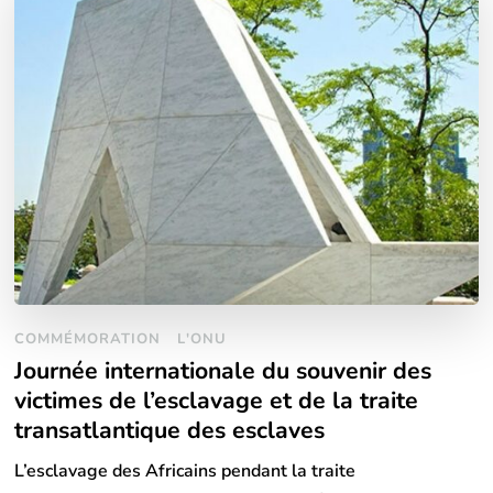
COMMÉMORATION
L'ONU
Journée internationale du souvenir des
victimes de l’esclavage et de la traite
transatlantique des esclaves
L’esclavage des Africains pendant la traite