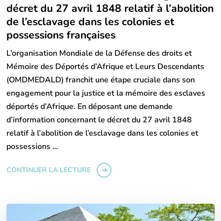
décret du 27 avril 1848 relatif à l’abolition
de l’esclavage dans les colonies et
possessions françaises
L’organisation Mondiale de la Défense des droits et
Mémoire des Déportés d’Afrique et Leurs Descendants
(OMDMEDALD) franchit une étape cruciale dans son
engagement pour la justice et la mémoire des esclaves
déportés d’Afrique. En déposant une demande
d’information concernant le décret du 27 avril 1848
relatif à l’abolition de l’esclavage dans les colonies et
possessions …
CONTINUER LA LECTURE