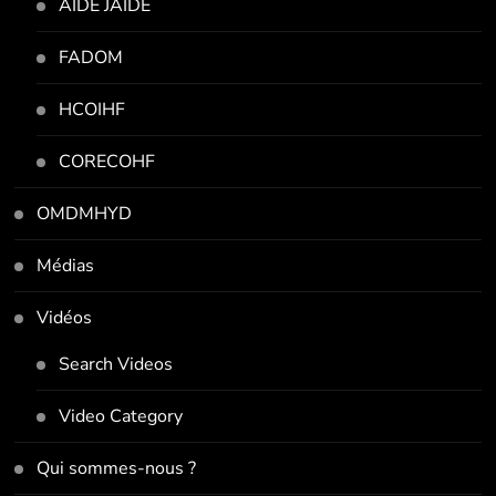
AIDE JAIDE
FADOM
HCOIHF
CORECOHF
OMDMHYD
Médias
Vidéos
Search Videos
Video Category
Qui sommes-nous ?