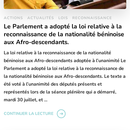
ACTIONS
ACTUALITÉS
LOIS
RECONNAISSANCE
Le Parlement a adopté la loi relative à la
reconnaissance de la nationalité béninoise
aux Afro-descendants.
La loi relative à la reconnaissance de la nationalité
béninoise aux Afro-descendants adoptée à l’unanimité Le
Parlement a adopté la loi relative à la reconnaissance de
la nationalité béninoise aux Afro-descendants. Le texte a
été voté à l’unanimité des députés présents et
représentés lors de la séance plénière qui a démarré,
mardi 30 juillet, et …
CONTINUER LA LECTURE