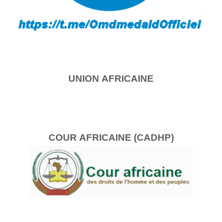
UNION
AFRICAINE
COUR
AFRICAINE (CADHP)