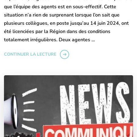
que l’équipe des agents est en sous-effectif. Cette
situation n’a rien de surprenant lorsque l’on sait que
plusieurs collègues, en poste jusqu’au 14 juin 2024, ont
été licenciées par la Région dans des conditions
totalement irrégulières. Deux agentes …
CONTINUER LA LECTURE