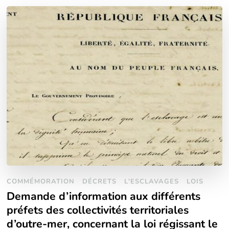
COMMÉMORATION
DÉCRETS
L'ESCLAVAGES
LOIS
Demande d’information aux différents
préfets des collectivités territoriales
d’outre-mer, concernant la loi régissant le