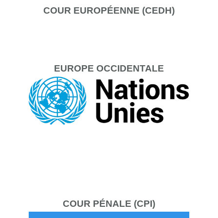
COUR
EUROPÉENNE (CEDH)
EUROPE
OCCIDENTALE
COUR
PÉNALE (CPI)