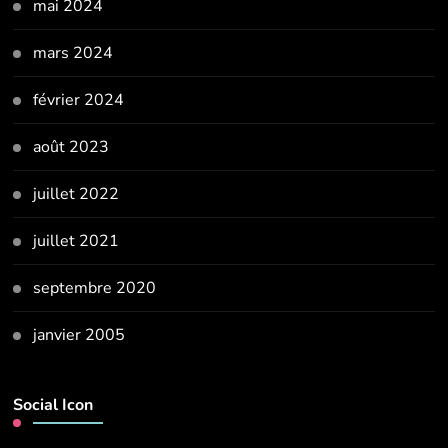
mai 2024
mars 2024
février 2024
août 2023
juillet 2022
juillet 2021
septembre 2020
janvier 2005
Social Icon