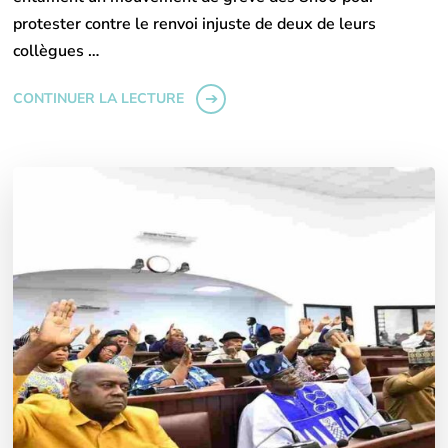
protester contre le renvoi injuste de deux de leurs
collègues …
CONTINUER LA LECTURE